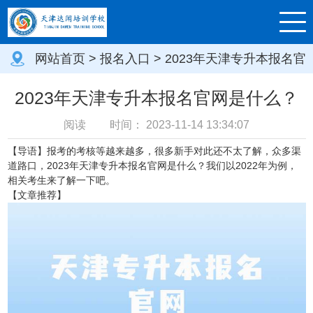
网站首页
>
报名入口
> 2023年天津专升本报名官
网是什么？
2023年天津专升本报名官网是什么？
阅读
时间：
2023-11-14 13:34:07
【导语】报考的考核等越来越多，很多新手对此还不太了解，众多渠
道路口，2023年天津专升本报名官网是什么？我们以2022年为例，
相关考生来了解一下吧。
【文章推荐】