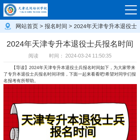
网站首页
>
报名时间
> 2024年天津专升本退役士
兵报名时间
2024年天津专升本退役士兵报名时间
阅读
时间：
2024-03-24 11:50:35
【导读】
2024年天津专升本退役士兵报名时间如下，为大家带来
了专升本退役士兵报名时间详情，
下面一起来看看吧!希望对同学们报
名报考有所帮助。