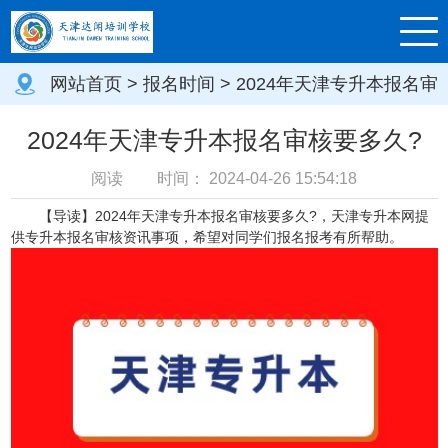
网站首页
>
报名时间
> 2024年天津专升本报名审
核要多久?
2024年天津专升本报名审核要多久?
阅读
时间：
2024-04-26 15:54:18
【导读】2024年天津专升本报名审核要多久?
，
天津专升本网
提
供专升本报名审核资讯事项，希望对同学们报名报考有所帮助。