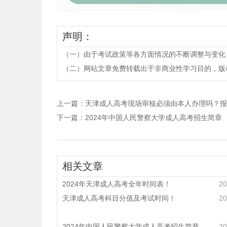
声明：
（一）由于考试政策等各方面情况的不断调整与变化
（二）网站文章免费转载出于非商业性学习目的，版权归原作者所有。
上一篇：
天津成人高考现场审核必须由本人办理吗？报
下一篇：
2024年中国人民警察大学成人高考招生简章
相关文章
2024年天津成人高考全年时间表！
20
天津成人高考科目分值及考试时间！
20
2024年中国人民警察大学成人高考招生简章
20