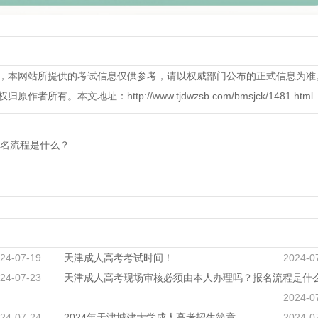
，本网站所提供的考试信息仅供参考，请以权威部门公布的正式信息为准
本文地址：http://www.tjdwzsb.com/bmsjck/1481.html
名流程是什么？
24-07-19
天津成人高考考试时间！
2024-0
24-07-23
天津成人高考现场审核必须由本人办理吗？报名流程是什
2024-0
24-07-24
2024年天津城建大学成人高考招生简章
2024-0