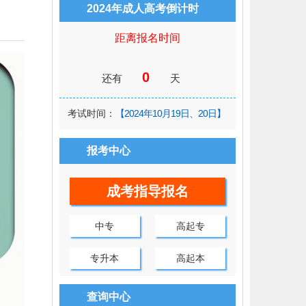
2024年成人高考倒计时
距离报名时间
0
还有
天
考试时间：
【2024年10月19日、20日】
报考中心
成考指导报名
中专
高起专
专升本
高起本
查询中心