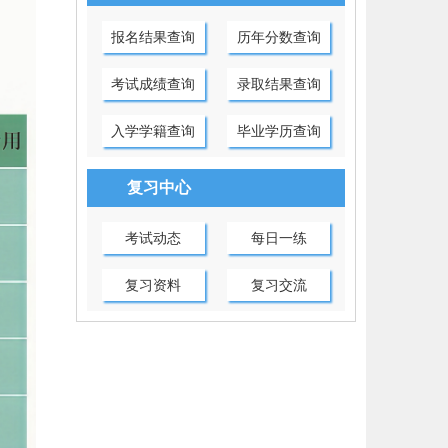
报名结果查询
历年分数查询
考试成绩查询
录取结果查询
入学学籍查询
毕业学历查询
复习中心
考试动态
每日一练
复习资料
复习交流