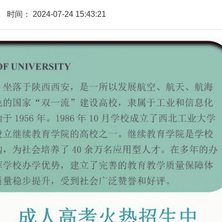
时间：
2024-07-24 15:43:21