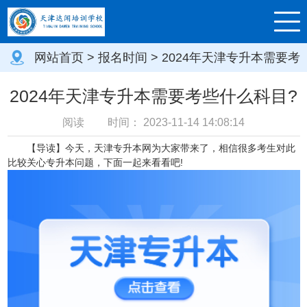
网站首页
>
报名时间
> 2024年天津专升本需要考
些什么科目?
2024年天津专升本需要考些什么科目?
阅读
时间：
2023-11-14 14:08:14
【导读】今天，天津专升本网为大家带来了，相信很多考生对此
比较关心专升本问题，下面一起来看看吧!