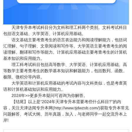
天津专升本考试科目分为文科和理工科两个类别。文科考试科目
包括语文基础、大学英语、计算机应用基础。
语文基础主要考查考生的语言表达能力和阅读理解能力，包括词
汇理解、句子理解、文章阅读和写作等。大学英语主要考查考生的阅
读理解、翻译和写作等能力。计算机应用基础主要考查考生的计算机
基本知识和应用能力。
理工科考试科目包括高等数学、大学英语、计算机应用基础。高
等数学主要考查考生的数学基本知识和解题能力，包括数列、函数、
极限、微积分等内容。
大学英语和计算机应用基础的考试内容与文科类似，也是考查英
语和计算机基础知识和应用能力。
2024年>>更多升本疑问可咨询为你解答。
【结尾】以上是“2024年天津专升本需要考些什么科目?”的内
容，关注天津达闻专升本网(http://www.tjdwzsb.com/)获取专升本常见
问题解答、考试大纲、历年真题，加入，与老师同学一起交流升本上
岸!