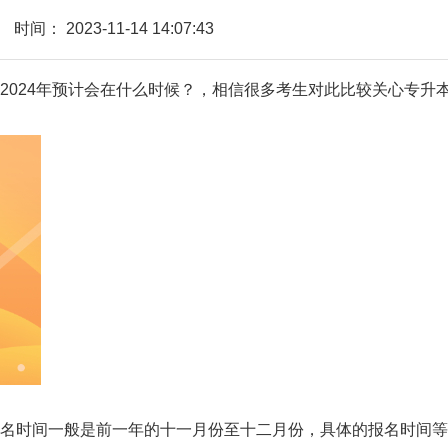
时间：
2023-11-14 14:07:43
024年预计会在什么时候？，相信很多考生对此比较关心专升
时间一般是前一年的十一月份至十二月份，具体的报名时间等