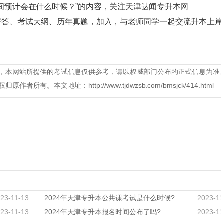
间预计会在什么时候？”的内容，关注天津达闻专升本网
专升本常见问题解答、考试大纲、历年真题，加入，与老师同学一起交流升本上岸
，本网站所提供的考试信息仅供参考，请以权威部门公布的正式信息为准
本文地址：http://www.tjdwzsb.com/bmsjck/414.html
23-11-13
2024年天津专升本公共课考试是什么时候?
2023-1
23-11-13
2024年天津专升本报名时间公布了吗?
2023-1