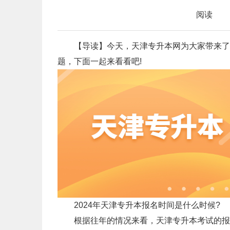
阅读
【导读】今天，天津专升本网为大家带来了2
题，下面一起来看看吧!
2024年天津专升本报名时间是什么时候?
根据往年的情况来看，天津专升本考试的报名