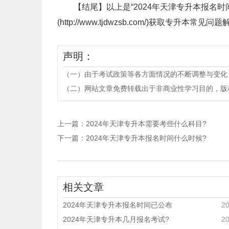
【结尾】以上是“2024年天津专升本报名时
(http://www.tjdwzsb.com/)获取
声明：
（一）由于考试政策等各方面情况的不断调整与变化
（二）网站文章免费转载出于非商业性学习目的，版权归原作者所有。
上一篇：
2024年天津专升本需要考些什么科目?
下一篇：
2024年天津专升本报名时间什么时候?
相关文章
2024年天津专升本报名时间已公布
20
2024年天津专升本几月报名考试?
20