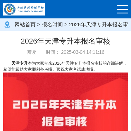
网站首页
>
报名时间
> 2026年天津专升本报名审
核
2026年天津专升本报名审核
阅读
时间：
2025-03-04 14:11:16
天津专升本
为大家带来2026年天津专升本报名审核的详细讲解，
希望能帮助大家顺利备考哦。预祝大家考试成功哦。