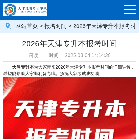
网站首页
>
报名时间
> 2026年天津专升本报考时
间
2026年天津专升本报考时间
阅读
时间：
2025-03-04 14:14:28
天津专升本
为大家带来2026年天津专升本报考时间的详细讲解，
希望能帮助大家顺利备考哦。预祝大家考试成功哦。