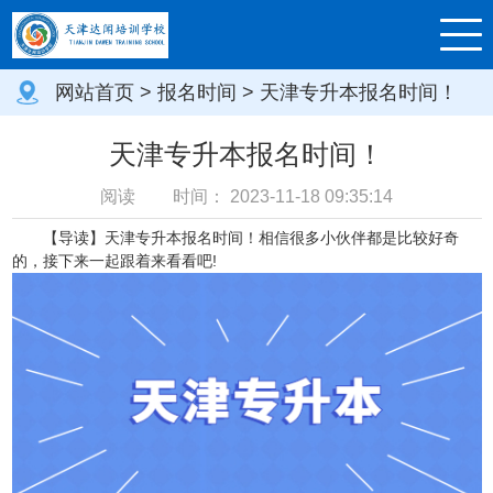
网站首页
>
报名时间
> 天津专升本报名时间！
天津专升本报名时间！
阅读
时间：
2023-11-18 09:35:14
【导读】天津专升本报名时间！相信很多小伙伴都是比较好奇
的，接下来一起跟着来看看吧!