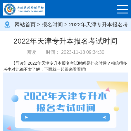
网站首页
>
报名时间
> 2022年天津专升本报名考
试时间
2022年天津专升本报名考试时间
阅读
时间：
2023-11-18 09:34:30
【导读】2022年天津专升本报名考试时间是什么时候？相信很多
考生对此都不太了解，下面就一起跟来看看吧!