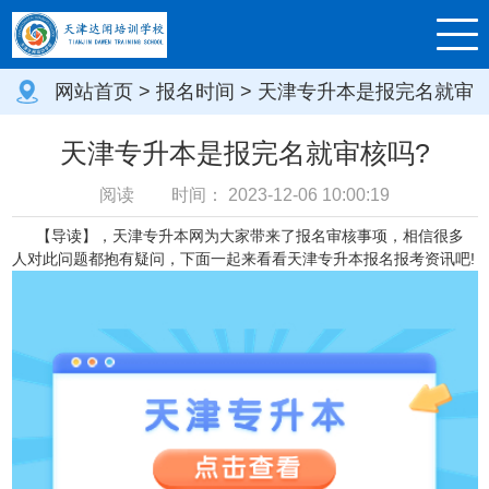
网站首页
>
报名时间
> 天津专升本是报完名就审
核吗?
天津专升本是报完名就审核吗?
阅读
时间：
2023-12-06 10:00:19
【导读】
，天津专升本网为大家带来了报名审核事项，
相信很多
人对此问题都抱有疑问，下面一起来看看天津专升本报名报考资讯吧!