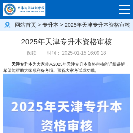
网站首页
>
专升本
> 2025年天津专升本资格审核
2025年天津专升本资格审核
阅读
时间：
2025-01-15 16:09:18
天津专升本
为大家带来2025年天津专升本资格审核的详细讲解，
希望能帮助大家顺利备考哦。预祝大家考试成功哦。