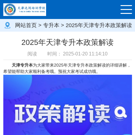
网站首页
>
专升本
> 2025年天津专升本政策解读
2025年天津专升本政策解读
阅读
时间：
2025-01-20 11:14:10
天津专升本
为大家带来2025年天津专升本政策解读的详细讲解，
希望能帮助大家顺利备考哦。预祝大家考试成功哦。