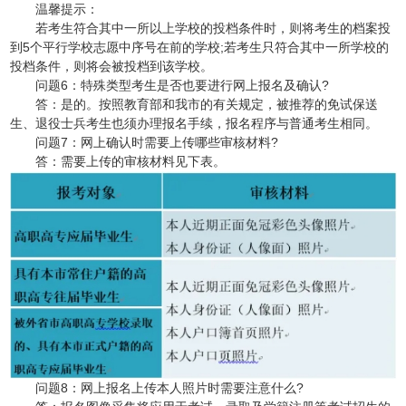
温馨提示：
若考生符合其中一所以上学校的投档条件时，则将考生的档案投
到5个平行学校志愿中序号在前的学校;若考生只符合其中一所学校的
投档条件，则将会被投档到该学校。
问题6：特殊类型考生是否也要进行网上报名及确认?
答：是的。按照教育部和我市的有关规定，被推荐的免试保送
生、退役士兵考生也须办理报名手续，报名程序与普通考生相同。
问题7：网上确认时需要上传哪些审核材料?
答：需要上传的审核材料见下表。
问题8：网上报名上传本人照片时需要注意什么?