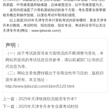
容易题、中等难度题和较难题，总体难度适当，以中等难度题为主。
这些内容涵盖了计算机基础知识的各个方面，考生需要全面掌握
相关概念和操作技能，以便在考试中取得好成绩。
以上就是2025年天津专升本计算机考试内容有哪些，更多天津专
升本分数线，考试时间、招生院校、招生专业、考试科目等可以关注
天津专升本(网址：www.tjdwzsb.com/)
声明：
（一）由于考试政策等各方面情况的不断调整与变化，本
网站所提供的考试信息仅供参考，请以权威部门公布的正
式信息为准。
（二）网站文章免费转载出于非商业性学习目的，版权归
原作者所有。本文地址：
http://www.tjdwzsb.com/ckbm/5120.html
上一篇：
2025年天津铁路职员能否专升本?
下一篇：
2025年天津专升本专业课考试时间