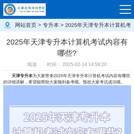
网站首页
>
专升本
> 2025年天津专升本计算机考
试内容有哪些?
2025年天津专升本计算机考试内容有
哪些?
阅读
时间：
2025-02-14 14:58:20
天津专升本
为大家带来2025年天津专升本计算机考试内容有哪些
的详细讲解，希望能帮助大家顺利备考哦。预祝大家考试成功哦。