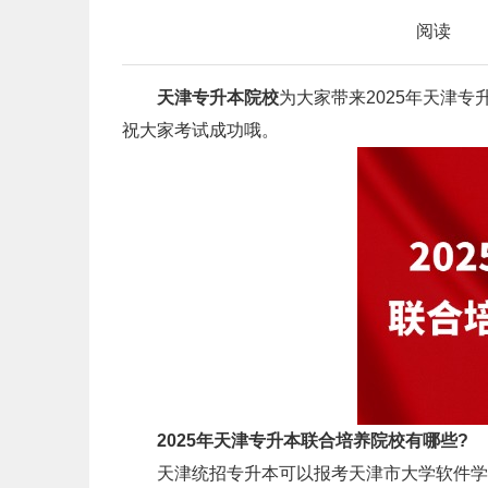
阅读
天津专升本院校
为大家带来2025年天津
祝大家考试成功哦。
2025年天津专升本联合培养院校有哪些?
天津统招专升本可以报考天津市大学软件学院