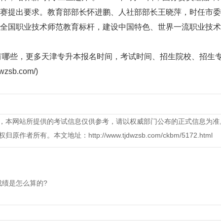
赛提出要求。教育部部长怀进鹏、人社部部长王晓萍，时任市委
全国职业技术师范教育标杆，建设中国特色、世界一流职业技术
有哪些，更多天津专升本报名时间，考试时间、招生院校、招生
b.com/)
，本网站所提供的考试信息仅供参考，请以权威部门公布的正式信息为准
本文地址：http://www.tjdwzsb.com/ckbm/5172.html
成绩是怎么算的?