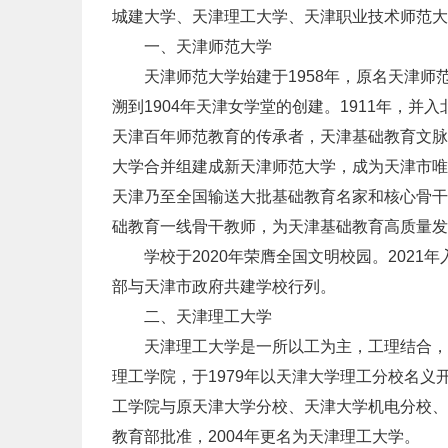
城建大学、天津理工大学、天津职业技术师范大
一、天津师范大学
天津师范大学始建于1958年，原名天津师范
溯到1904年天津女学堂的创建。1911年，
天津百年师范教育的传承者，天津基础教育文脉
大学合并组建成新天津师范大学，成为天津市唯
天津乃至全国输送大批基础教育名家和核心骨干
础教育一线骨干教师，为天津基础教育高质量发
学校于2020年荣膺全国文明校园。2021年
部与天津市政府共建学校行列。
二、天津理工大学
天津理工大学是一所以工为主，工理结合，工
理工学院，于1979年以天津大学理工分校名义开
工学院与原天津大学分校、天津大学机电分校、
教育部批准，2004年更名为天津理工大学。