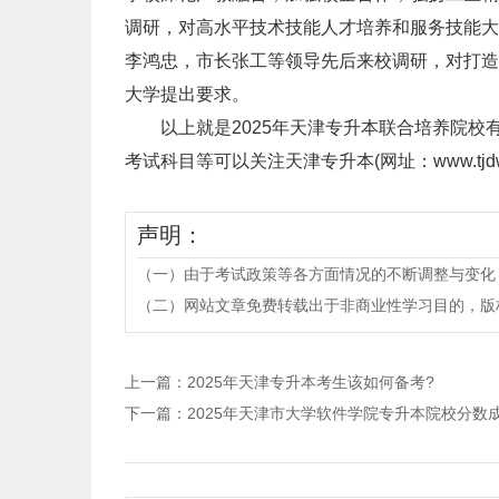
调研，对高水平技术技能人才培养和服务技能大
李鸿忠，市长张工等领导先后来校调研，对打造
大学提出要求。
以上就是2025年天津专升本联合培养院校
考试科目等可以关注天津专升本(网址：www.tjdwzs
声明：
（一）由于考试政策等各方面情况的不断调整与变化
（二）网站文章免费转载出于非商业性学习目的，版权归原作者所有。
上一篇：
2025年天津专升本考生该如何备考?
下一篇：
2025年天津市大学软件学院专升本院校分数