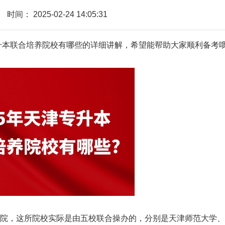
时间：
2025-02-24 14:05:31
专升本联合培养院校有哪些的详细讲解，希望能帮助大家顺利备考
，这所院校实际是由五校联合操办的，分别是天津师范大学、