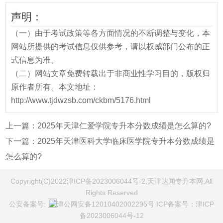
声明：
（一）由于考试政策等各方面情况的不断调整与变化，本
网站所提供的考试信息仅供参考，请以权威部门公布的正
式信息为准。
（二）网站文章免费转载出于非商业性学习目的，版权归
原作者所有。本文地址：
http://www.tjdwzsb.com/ckbm/5176.html
上一篇：
2025年天津仁爱学院专升本分数成绩是怎么算的?
下一篇：
2025年天津医科大学临床医学院专升本分数成绩是
怎么算的?
Copyright(C)2022津ICP备2023006044号-2,天津达闻专升本网,All
Rights Reserved
公安备案号:
津公网安备12010402002295号
ICP备案号：
津ICP
备2023006044号-12