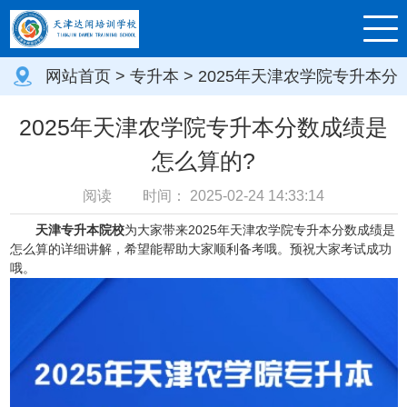
网站首页
>
专升本
> 2025年天津农学院专升本分
数成绩是怎么算的?
2025年天津农学院专升本分数成绩是
怎么算的?
阅读
时间：
2025-02-24 14:33:14
天津专升本院校
为大家带来2025年天津农学院专升本分数成绩是
怎么算的详细讲解，希望能帮助大家顺利备考哦。预祝大家考试成功
哦。