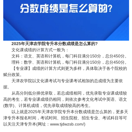
2025年天津农学院专升本分数成绩是怎么算的?
‌文化课成绩‌的计算方式一般为：
文科：语文、英语和计算机，每门科目满分150分，总分450分。
理科：数学、英语和计算机，每门科目满分150分，总分450分。
【专业课】成绩‌的计算方式则更为多样，具体取决于各个院校的
赋分政策。
天津农学院以文化课考试与专业课考试相加的总成绩为主要依
据。
从高分到低分择优录取，若总成绩相同，优先录取专业课成绩较
高的考生，若专业课成绩仍相同，则依次参考文化考试中英语、语文
(数学)、计算机成绩，优先录取成绩较高的考生。
以上就是2025年天津农学院专升本分数成绩是怎么算的，更多天
津专升本报名时间，考试时间、招生院校、招生专业、考试科目等可
以关注天津专升本(网址：www.tjdwzsb.com/)