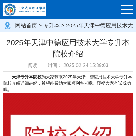
网站首页
>
专升本
> 2025年天津中德应用技术大
学专升本院校介绍
2025年天津中德应用技术大学专升本
院校介绍
阅读
时间：
2025-02-24 15:39:03
天津专升本院校
为大家带来2025年天津中德应用技术大学专升本
院校介绍详细讲解，希望能帮助大家顺利备考哦。预祝大家考试成功
哦。