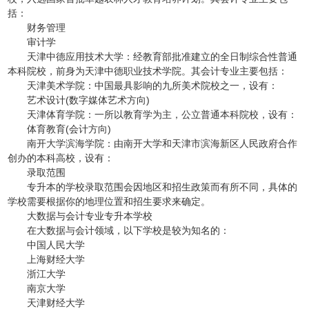
括：
财务管理
审计学
天津中德应用技术大学：经教育部批准建立的全日制综合性普通
本科院校，前身为天津中德职业技术学院。其会计专业主要包括：
天津美术学院：中国最具影响的九所美术院校之一，设有：
艺术设计(数字媒体艺术方向)
天津体育学院：一所以教育学为主，公立普通本科院校，设有：
体育教育(会计方向)
南开大学滨海学院：由南开大学和天津市滨海新区人民政府合作
创办的本科高校，设有：
录取范围
专升本的学校录取范围会因地区和招生政策而有所不同，具体的
学校需要根据你的地理位置和招生要求来确定。
大数据与会计专业专升本学校
在大数据与会计领域，以下学校是较为知名的：
中国人民大学
上海财经大学
浙江大学
南京大学
天津财经大学