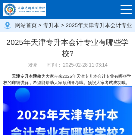
网站首页
>
专升本
> 2025年天津专升本会计专业
有哪些学校?
2025年天津专升本会计专业有哪些学
校?
阅读
时间：
2025-02-28 11:03:14
天津专升本院校
为大家带来2025年天津专升本会计专业有哪些学
校的详细讲解，希望能帮助大家顺利备考哦。预祝大家考试成功哦。