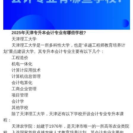
2025年天津专升本会计专业有哪些学校?
天津理工大学
天津理工大学是一所多科性大学，也是“卓越工程师教育培养计
划”重点建设大学。其专升本会计专业主要有以下几个：
工程造价
机电一体化
计算计应用技术
计算机信息管理
会计电算化
工商企业管理
项目管理
会计学
其他学校
除了天津理工大学，天津还有以下学校开设会计专业专升本课
程：
天津农学院：始建于1976年，是天津市唯一的一所高等农业类院
校，入选国家首批卓越农林人才教育培养计划。其会计专业主要包