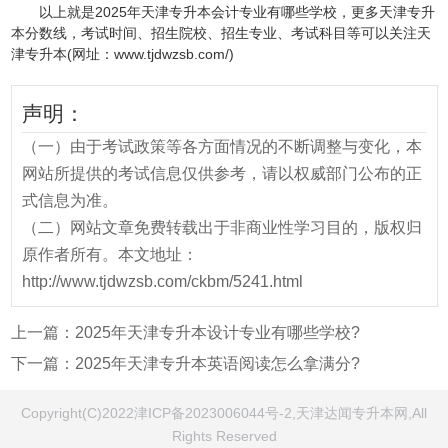
以上就是2025年天津专升本会计专业有哪些学校，更多天津专升
本分数线，考试时间、招生院校、招生专业、考试科目等可以关注天
津专升本(网址：www.tjdwzsb.com/)
声明：
（一）由于考试政策等各方面情况的不断调整与变化，本
网站所提供的考试信息仅供参考，请以权威部门公布的正
式信息为准。
（二）网站文章免费转载出于非商业性学习目的，版权归
原作者所有。本文地址：
http://www.tjdwzsb.com/ckbm/5241.html
上一篇：
2025年天津专升本设计专业有哪些学校?
下一篇：
2025年天津专升本英语阅读怎么拿满分?
Copyright(C)2022津ICP备2023006044号-2,天津达闻专升本网,All
Rights Reserved