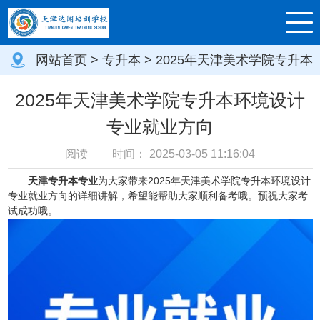
网站首页
>
专升本
> 2025年天津美术学院专升本
环境设计专业就业方向
2025年天津美术学院专升本环境设计
专业就业方向
阅读
时间：
2025-03-05 11:16:04
天津专升本专业
为大家带来2025年天津美术学院专升本环境设计
专业就业方向的详细讲解，希望能帮助大家顺利备考哦。预祝大家考
试成功哦。