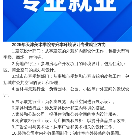
2025年天津美术学院专升本环境设计专业就业方向
1.建筑设计部门：从事建筑的外观和内部设计工作，包括大型写
字楼、商场、住宅等。
2.房地产行业：参与房地产开发项目的环境设计，包括住宅小
区、商业空间的规划与设计。
3.城市市容规划部门：从事城市规划和市容市貌的改善工作，包
括城市公共空间的设计和管理。
4.园林与景观行业：负责园林、公园、小区等户外空间的景观设
计。
5.展示展览行业：为各类展览、商业空间进行展示设计。
6.家具制造行业：涉及家具设计和室内环境的搭配。
7.家装和公装公司：提供住宅和公共空间的室内设计服务。
8.橱窗展柜行业：设计商店橱窗和展柜，以提升商品展示效果。
9.广告公司与美术社：从事广告和美术相关的设计工作。
10.装璜公司室内外效果图制作：制作室内外装修的效果图。