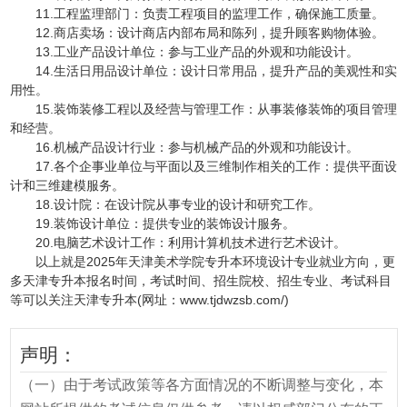
11.工程监理部门：负责工程项目的监理工作，确保施工质量。
12.商店卖场：设计商店内部布局和陈列，提升顾客购物体验。
13.工业产品设计单位：参与工业产品的外观和功能设计。
14.生活日用品设计单位：设计日常用品，提升产品的美观性和实
用性。
15.装饰装修工程以及经营与管理工作：从事装修装饰的项目管理
和经营。
16.机械产品设计行业：参与机械产品的外观和功能设计。
17.各个企事业单位与平面以及三维制作相关的工作：提供平面设
计和三维建模服务。
18.设计院：在设计院从事专业的设计和研究工作。
19.装饰设计单位：提供专业的装饰设计服务。
20.电脑艺术设计工作：利用计算机技术进行艺术设计。
以上就是2025年天津美术学院专升本环境设计专业就业方向，更
多天津专升本报名时间，考试时间、招生院校、招生专业、考试科目
等可以关注天津专升本(网址：www.tjdwzsb.com/)
声明：
（一）由于考试政策等各方面情况的不断调整与变化，本