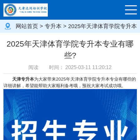
网站首页
>
专升本
> 2025年天津体育学院专升本
专业有哪些?
2025年天津体育学院专升本专业有哪
些?
阅读
时间：
2025-03-11 11:20:12
天津专升本
为大家带来2025年天津体育学院专升本专业有哪些的
详细讲解，希望能帮助大家顺利备考哦，预祝大家考试成功哦。