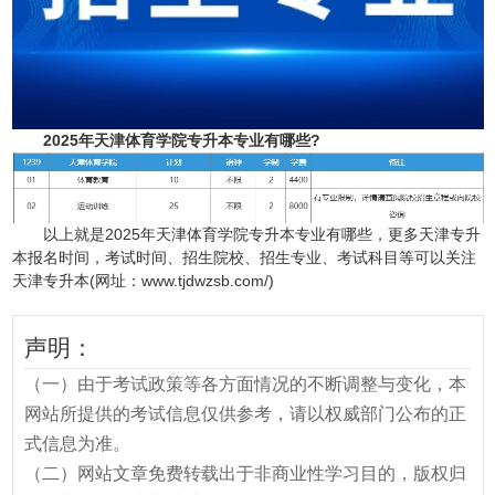
2025年天津体育学院专升本专业有哪些?
以上就是2025年天津体育学院专升本专业有哪些，更多天津专升
本报名时间，考试时间、招生院校、招生专业、考试科目等可以关注
天津专升本(网址：www.tjdwzsb.com/)
声明：
（一）由于考试政策等各方面情况的不断调整与变化，本
网站所提供的考试信息仅供参考，请以权威部门公布的正
式信息为准。
（二）网站文章免费转载出于非商业性学习目的，版权归