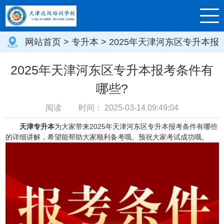
网站首页
>
专升本
> 2025年天津河东区专升本报
考条件有哪些?
2025年天津河东区专升本报考条件有
哪些?
阅读
时间：
2025-03-14 09:49:04
天津专升本
为大家带来2025年天津河东区专升本报考条件有哪些
的详细讲解，希望能帮助大家顺利备考哦。预祝大家考试成功哦。