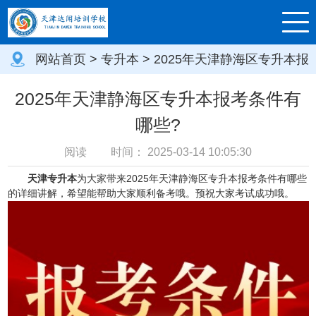
网站首页
>
专升本
> 2025年天津静海区专升本报
考条件有哪些?
2025年天津静海区专升本报考条件有
哪些?
阅读
时间：
2025-03-14 10:05:30
天津专升本
为大家带来2025年天津静海区专升本报考条件有哪些
的详细讲解，希望能帮助大家顺利备考哦。预祝大家考试成功哦。