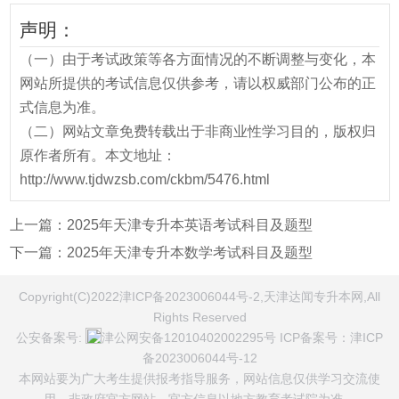
声明：
（一）由于考试政策等各方面情况的不断调整与变化，本
网站所提供的考试信息仅供参考，请以权威部门公布的正
式信息为准。
（二）网站文章免费转载出于非商业性学习目的，版权归
原作者所有。本文地址：
http://www.tjdwzsb.com/ckbm/5476.html
上一篇：
2025年天津专升本英语考试科目及题型
下一篇：
2025年天津专升本数学考试科目及题型
Copyright(C)2022津ICP备2023006044号-2,天津达闻专升本网,All
Rights Reserved
公安备案号:
津公网安备12010402002295号
ICP备案号：
津ICP
备2023006044号-12
本网站要为广大考生提供报考指导服务，网站信息仅供学习交流使