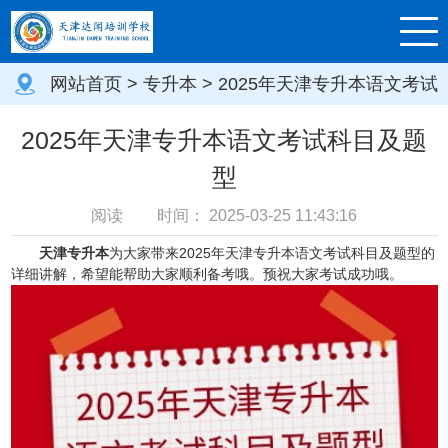
网站首页
>
专升本
> 2025年天津专升本语文考试
科目及题型
2025年天津专升本语文考试科目及题
型
阅读
时间：
2025-03-25 11:43:16
天津专升本
为大家带来2025年天津专升本语文考试科目及题型的
详细讲解，希望能帮助大家顺利备考哦。预祝大家考试成功哦。