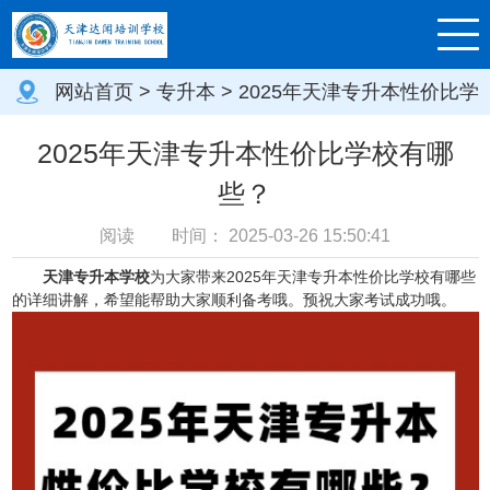
网站首页
>
专升本
> 2025年天津专升本性价比学
校有哪些？
2025年天津专升本性价比学校有哪
些？
阅读
时间：
2025-03-26 15:50:41
天津专升本学校
为大家带来2025年天津专升本性价比学校有哪些
的详细讲解，希望能帮助大家顺利备考哦。预祝大家考试成功哦。