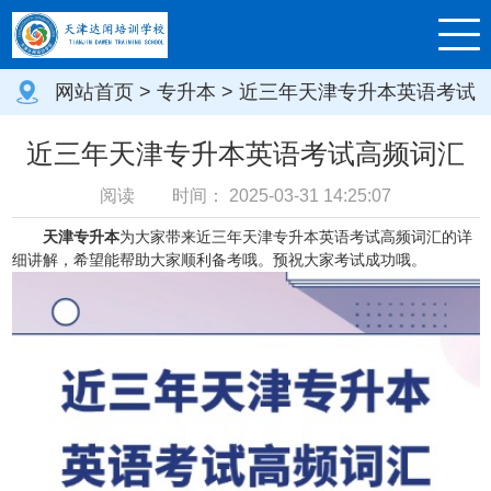
网站首页
>
专升本
> 近三年天津专升本英语考试
高频词汇
近三年天津专升本英语考试高频词汇
阅读
时间：
2025-03-31 14:25:07
天津专升本
为大家带来近三年天津专升本英语考试高频词汇的详
细讲解，希望能帮助大家顺利备考哦。预祝大家考试成功哦。