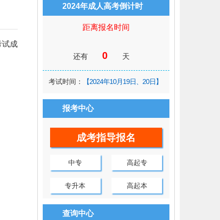
2024年成人高考倒计时
距离报名时间
考试成
0
还有
天
考试时间：
【2024年10月19日、20日】
报考中心
成考指导报名
中专
高起专
专升本
高起本
查询中心