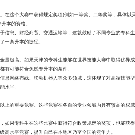
在这个大赛中获得规定奖项(例如一等奖、二等奖等，具体以
专升本的资格。
信息、财经商贸、交通运输等，这就鼓励了不同专业的专科生
了一条升本的捷径。
量极高。如果天津的专科生能够在世界技能大赛中取得优异成
都有可能符合免试专升本的条件。
息网络布线、移动机器人等众多领域，这体现了对高端技能型
能水平。
上的重要竞赛。这些竞赛在各自的专业领域内具有较高的权威
如果专科生在这些比赛中获得符合政策规定的奖项，也能获得
级高水平竞赛，提升自己在本地区乃至全国的竞争力。