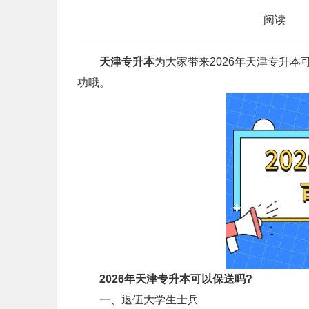
阅读
天津专升本
为大家带来2026年天津专升
功哦。
2026年天津专升本可以保送吗?
一、退伍大学生士兵