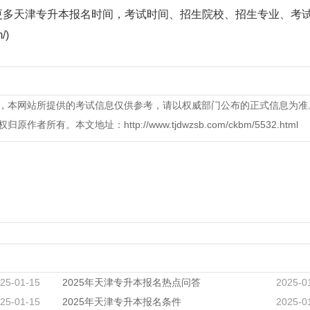
更多天津专升本报名时间，考试时间、招生院校、招生专业、考
/)
，本网站所提供的考试信息仅供参考，请以权威部门公布的正式信息为准
本文地址：http://www.tjdwzsb.com/ckbm/5532.html
25-01-15
2025年天津专升本报名热点问答
2025-0
25-01-15
2025年天津专升本报名条件
2025-0