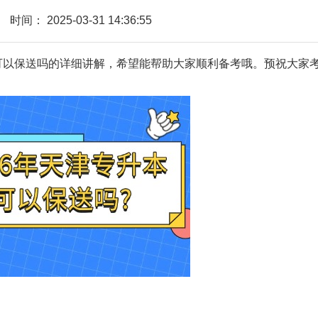
时间：
2025-03-31 14:36:55
本可以保送吗的详细讲解，希望能帮助大家顺利备考哦。预祝大家