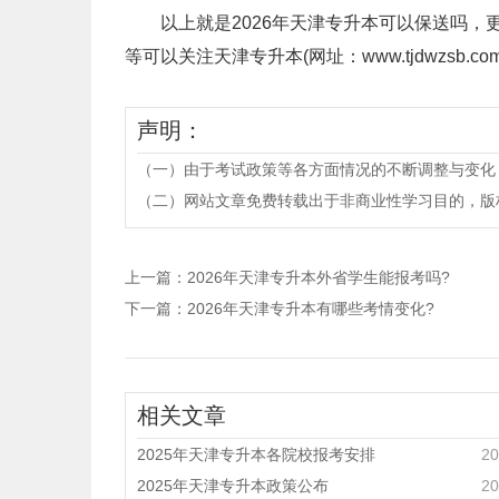
以上就是2026年天津专升本可以保送吗，
等可以关注天津专升本(网址：www.tjdwzsb.com
声明：
（一）由于考试政策等各方面情况的不断调整与变化
（二）网站文章免费转载出于非商业性学习目的，版权归原作者所有。
上一篇：
2026年天津专升本外省学生能报考吗?
下一篇：
2026年天津专升本有哪些考情变化?
相关文章
2025年天津专升本各院校报考安排
20
2025年天津专升本政策公布
20