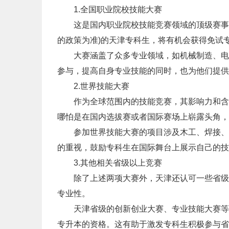
1.全国职业院校技能大赛
这是国内职业院校技能竞赛领域的顶级赛事。
的政策为准)的天津专科生，将有机会获得免试
大赛涵盖了众多专业领域，如机械制造、电子
参与，提高自身专业技能的同时，也为他们提供
2.世界技能大赛
作为全球范围内的技能竞赛，其影响力和含金
哪怕是在国内选拔赛或者国际赛场上崭露头角，
参加世界技能大赛的项目涉及木工、焊接、信
的重视，鼓励专科生在国际舞台上展示自己的技
3.其他相关省级以上竞赛
除了上述两项大赛外，天津还认可一些省级以
专业性。
天津省级的创新创业大赛、专业技能大赛等，
专升本的资格。这有助于激发专科生积极参与省