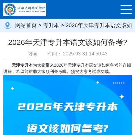
网站首页
>
专升本
> 2026年天津专升本语文该如
何备考?
2026年天津专升本语文该如何备考?
阅读
时间：
2025-03-31 14:50:43
天津专升本
为大家带来2026年天津专升本语文该如何备考的详细
讲解，希望能帮助大家顺利备考哦。预祝大家考试成功哦。