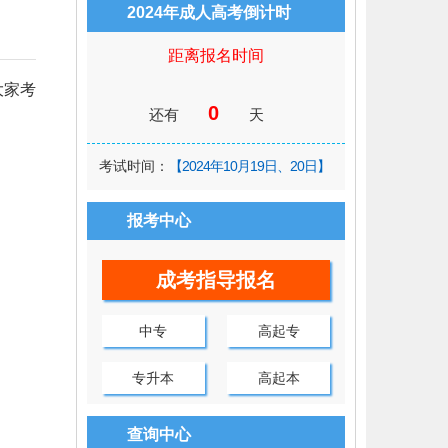
2024年成人高考倒计时
距离报名时间
大家考
0
还有
天
考试时间：
【2024年10月19日、20日】
报考中心
成考指导报名
中专
高起专
专升本
高起本
查询中心