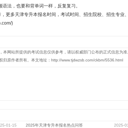
语法，也要和背单词一样，反复复习。
考，更多天津专升本报名时间，考试时间、招生院校、招生专业
om/)
，本网站所提供的考试信息仅供参考，请以权威部门公布的正式信息为准
本文地址：http://www.tjdwzsb.com/ckbm/5536.html
25-01-15
2025年天津专升本报名热点问答
2025-0