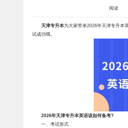
阅读
天津专升本
为大家带来2026年天津专升
试成功哦。
2026年天津专升本英语该如何备考?
一、考试形式