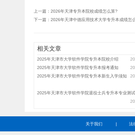
上一篇：
2026年天津专升本院校成绩怎么算?
下一篇：
2026年天津中德应用技术大学专升本成绩怎
相关文章
2025年天津市大学软件学院专升本院校介绍
20
2025年天津市大学软件学院专升本报考通知
20
2025年天津市大学软件学院专升本新生入学须知
20
2025年天津市大学软件学院退役士兵专升本专业测
20
关于我们
|
法