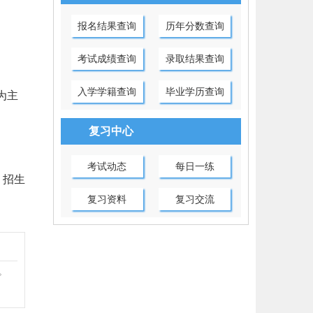
报名结果查询
历年分数查询
考试成绩查询
录取结果查询
入学学籍查询
毕业学历查询
为主
复习中心
考试动态
每日一练
、招生
复习资料
复习交流
。