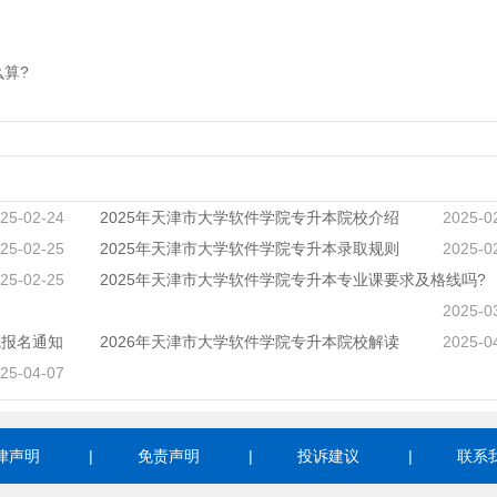
么算?
25-02-24
2025年天津市大学软件学院专升本院校介绍
2025-0
25-02-25
2025年天津市大学软件学院专升本录取规则
2025-0
25-02-25
2025年天津市大学软件学院专升本专业课要求及格线吗?
2025-0
试报名通知
2026年天津市大学软件学院专升本院校解读
2025-0
25-04-07
律声明
|
免责声明
|
投诉建议
|
联系