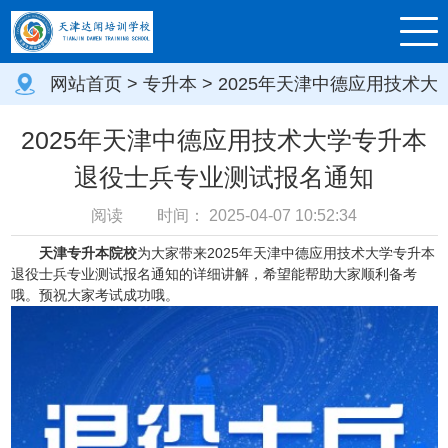
网站首页
>
专升本
> 2025年天津中德应用技术大
学专升本退役士兵专业测试报名通知
2025年天津中德应用技术大学专升本
退役士兵专业测试报名通知
阅读
时间：
2025-04-07 10:52:34
天津专升本院校
为大家带来2025年天津中德应用技术大学专升本
退役士兵专业测试报名通知的详细讲解，希望能帮助大家顺利备考
哦。预祝大家考试成功哦。