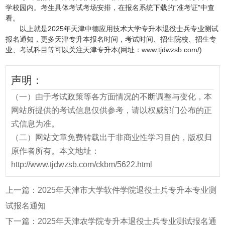
学校园内。考生具体考试考场安排，在报名系统下载的“准考证”中查
看。
以上就是2025年天津中德应用技术大学专升本退役士兵专业测试
报名通知，更多天津专升本报名时间，考试时间、招生院校、招生专
业、考试科目等可以关注天津专升本(网址：www.tjdwzsb.com/)
声明：
（一）由于考试政策等各方面情况的不断调整与变化，本
网站所提供的考试信息仅供参考，请以权威部门公布的正
式信息为准。
（二）网站文章免费转载出于非商业性学习目的，版权归
原作者所有。本文地址：
http://www.tjdwzsb.com/ckbm/5622.html
上一篇：
2025年天津市大学软件学院退役士兵专升本专业测
试报名通知
下一篇：
2025年天津农学院专升本退役士兵专业测试报名通