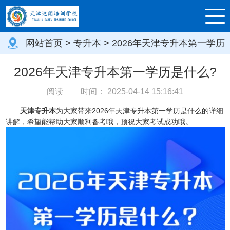
网站首页
>
专升本
> 2026年天津专升本第一学历
是什么?
2026年天津专升本第一学历是什么?
阅读
时间：
2025-04-14 15:16:41
天津专升本
为大家带来2026年天津专升本第一学历是什么的详细
讲解，希望能帮助大家顺利备考哦，预祝大家考试成功哦。