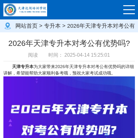
网站首页
>
专升本
> 2026年天津专升本对考公有
优势吗?
2026年天津专升本对考公有优势吗?
阅读
时间：
2025-04-14 15:25:01
天津专升本
为大家带来2026年天津专升本对考公有优势吗的详细
讲解，希望能帮助大家顺利备考哦，预祝大家考试成功哦。