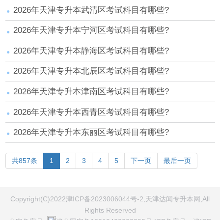
2026年天津专升本武清区考试科目有哪些?
2026年天津专升本宁河区考试科目有哪些?
2026年天津专升本静海区考试科目有哪些?
2026年天津专升本北辰区考试科目有哪些?
2026年天津专升本津南区考试科目有哪些?
2026年天津专升本西青区考试科目有哪些?
2026年天津专升本东丽区考试科目有哪些?
共857条
1
2
3
4
5
下一页
最后一页
Copyright(C)2022津ICP备2023006044号-2,天津达闻专升本网,All
Rights Reserved