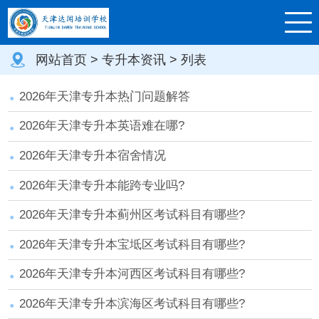
网站首页
>
专升本资讯
> 列表
2026年天津专升本热门问题解答
2026年天津专升本英语难在哪?
2026年天津专升本宿舍情况
2026年天津专升本能跨专业吗?
2026年天津专升本蓟州区考试科目有哪些?
2026年天津专升本宝坻区考试科目有哪些?
2026年天津专升本河西区考试科目有哪些?
2026年天津专升本滨海区考试科目有哪些?