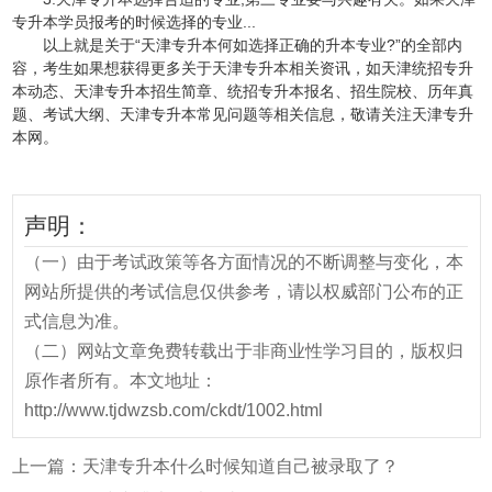
专升本学员报考的时候选择的专业...
以上就是关于“天津专升本何如选择正确的升本专业?”的全部内
容，考生如果想获得更多关于天津专升本相关资讯，如天津统招专升
本动态、天津专升本招生简章、统招专升本报名、招生院校、历年真
题、考试大纲、天津专升本常见问题等相关信息，敬请关注天津专升
本网。
声明：
（一）由于考试政策等各方面情况的不断调整与变化，本
网站所提供的考试信息仅供参考，请以权威部门公布的正
式信息为准。
（二）网站文章免费转载出于非商业性学习目的，版权归
原作者所有。本文地址：
http://www.tjdwzsb.com/ckdt/1002.html
上一篇：
天津专升本什么时候知道自己被录取了？