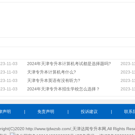
23-11-03
2024年天津专升本计算机考试都是选择题吗?
2023-1
23-11-03
天津专升本计算机考什么?
2023-1
23-11-03
天津专升本英语有没有听力?
2023-1
23-11-03
2024年天津专升本招生学校怎么选择？
2023-1
律声明
|
免责声明
|
投诉建议
|
联系
right(C)2020 http://www.tjdwzsb.com/,天津达闻专升本网,All Rights Res