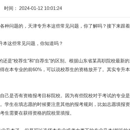
时间：
2024-01-12 10:01:24
种问题的，天津专升本这些常见问题，你了解吗？接下来跟着
还是“校荐生”和“自荐生”的区别。根据山东省某高职院校最新的
得在本专业的前60%，可以说校荐生的资格放开了。其实专升
己是否有资格报考目标院校。因为有些院校对于考试的专业是
。学生在填志愿的时候要注意其他的报考规则，比如志愿填报资
考生需要在获得资格的院校里填报。