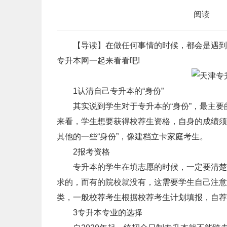
阅读
【导读】在做任何事情的时候，都会是遇到各
专升本网一起来看看吧!
1认清自己专升本的“身份”
其实说到学生对于专升本的“身份”，最主要的
来看，学生想要获得校荐生资格，自身的成绩须
其他的一些“身份”，像建档立卡家庭考生。
2报考资格
专升本的学生在填志愿的时候，一定要清楚自
求的，而有的院校就没有，这需要学生自己注意
类，一般校荐考生根据校荐考生计划填报，自荐
3专升本专业的选择