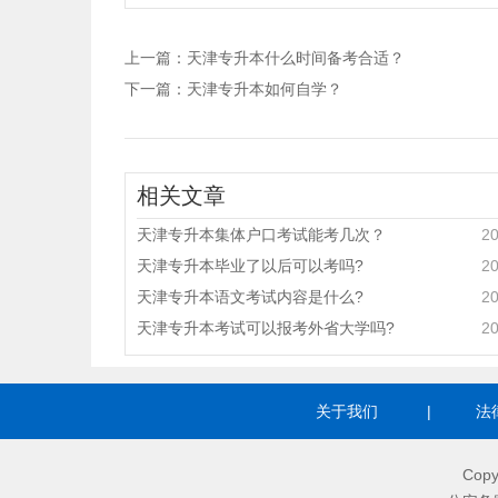
上一篇：
天津专升本什么时间备考合适？
下一篇：
天津专升本如何自学？
相关文章
天津专升本集体户口考试能考几次？
20
天津专升本毕业了以后可以考吗?
20
天津专升本语文考试内容是什么?
20
天津专升本考试可以报考外省大学吗?
20
关于我们
|
法
Copy