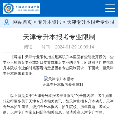
网站首页
>
专升本资讯
> 天津专升本报考专业限
制
天津专升本报考专业限制
阅读
时间：
2024-01-29 10:09:14
【导读】天津专业限制指的是高职升本里面有些院校开设的一些
专业只招收某专业或对口专业或相近专业的学生，所以同学们在挑选
升本院校专业的时候要看清楚是否有专业限制要求，下面就一起天津
专升本网来看看吧!
天津专升本报考专业限制
以上就是关于“天津专升本报考专业限制”的全部内容，考生如果
想获得更多关于天津专升本相关资讯，如天津统招专升本动态、天津
专升本招生简章、统招专升本报名、招生院校、历年真题、考试大
纲、天津专升本常见问题等相关信息，敬请关注天津专升本网。