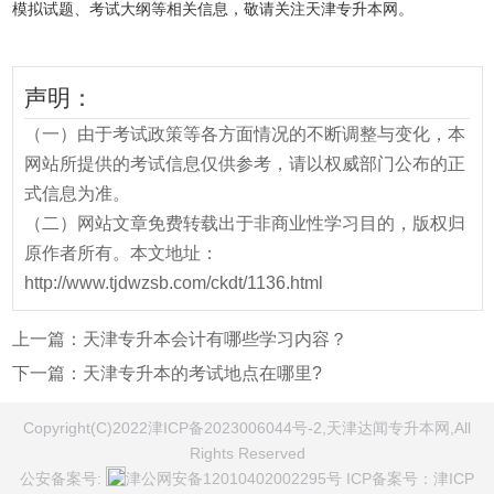
模拟试题、考试大纲等相关信息，敬请关注天津专升本网。
声明：
（一）由于考试政策等各方面情况的不断调整与变化，本
网站所提供的考试信息仅供参考，请以权威部门公布的正
式信息为准。
（二）网站文章免费转载出于非商业性学习目的，版权归
原作者所有。本文地址：
http://www.tjdwzsb.com/ckdt/1136.html
上一篇：
天津专升本会计有哪些学习内容？
下一篇：
天津专升本的考试地点在哪里?
Copyright(C)2022津ICP备2023006044号-2,天津达闻专升本网,All
Rights Reserved
公安备案号:
津公网安备12010402002295号
ICP备案号：
津ICP