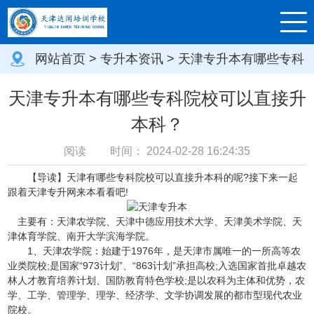
网站首页
>
专升本资讯
> 天津专升本有哪些专科
院校可以直接升本科？
天津专升本有哪些专科院校可以直接升
本科？
阅读
时间：
2024-02-28 16:24:35
【导读】天津有哪些专科院校可以直接升本科的呢?接下来一起
跟着天津专升网来本看看吧!
主要有：天津农学院、天津中德应用技术大学、天津美术学院、天
津体育学院、南开大学滨海学院。
1、天津农学院：始建于1976年，是天津市属唯一的一所高等农
业类院校;是国家“973计划”、“863计划”承担高校;入选国家首批卓越农
林人才教育培养计划、国防教育特色学校;是以农科为主体和优势，农
学、工学、管理学、理学、经济学、文学协调发展的都市型现代农业
院校。