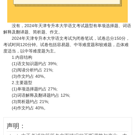
没有，2024年天津专升本大学语文考试题型有单项选择题、词语
解释及翻译题、简析题、作文。
2024年天津专升本大学语文考试为闭卷笔试，试卷总分150分，
考试时间120分钟。试卷包括容易题、中等难度题和较难题，总体难
度适当，以中等难度题为主。
1.内容结构
(1)语文知识题约占 39%;
(2)阅读分析约占 21%;
(3)作文约占 40%。
2.主要题型
(1)单项选择题约占 27%;
(2)词语解释及翻译题约占 12%;
(3)简析题约占 21%;
(4)作文约占 40%。
声明：