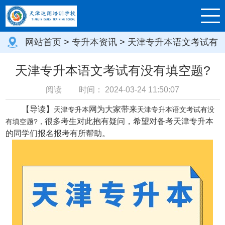
网站首页
>
专升本资讯
> 天津专升本语文考试有
没有填空题?
天津专升本语文考试有没有填空题?
阅读
时间：
2024-03-24 11:50:07
【导读】
网
为大家带来
天津专升本
天津专升本语文考试有没
很多考生对此抱有疑问，希望对备考天津专升本
有填空题?，
的同学们报名报考有所帮助。