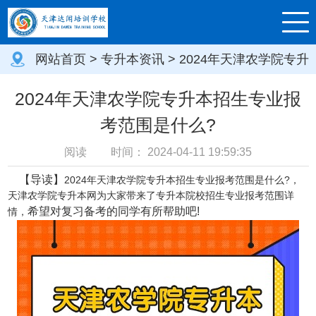
网站首页
>
专升本资讯
> 2024年天津农学院专升
本招生专业报考范围是什么?
2024年天津农学院专升本招生专业报
考范围是什么?
阅读
时间：
2024-04-11 19:59:35
【导读】
2024年天津农学院专升本招生专业报考范围是什么?，
天津农学院专升本网为大家带来了专升本院校招生专业报考范围详
希望对复习备考的同学有所帮助吧!
情，