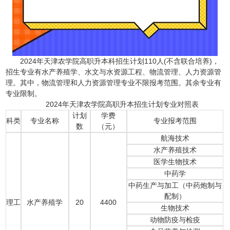
2024年天津农学院高职升本科招生计划110人(不含联合培养)，
招生专业有水产养殖学、水文与水资源工程、物流管理、人力资源管
理。其中，物流管理和人力资源管理专业不限报考范围。其余专业有
专业限制。
2024年天津农学院高职升本招生计划专业对照表
计划
学费
科类
专业名称
专业报考范围
数
（元）
航海技术
水产养殖技术
医学生物技术
中药学
中药生产与加工（中药炮制与
配制）
理工
水产养殖学
20
4400
生物技术
动物防疫与检疫