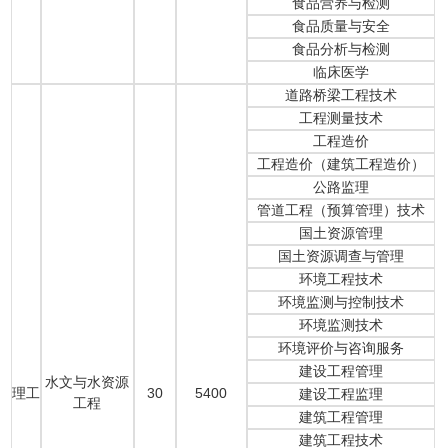
食品营养与检测
食品质量与安全
食品分析与检测
临床医学
道路桥梁工程技术
工程测量技术
工程造价
工程造价（建筑工程造价）
公路监理
管道工程（预算管理）技术
国土资源管理
国土资源调查与管理
环境工程技术
环境监测与控制技术
环境监测技术
环境评价与咨询服务
建设工程管理
水文与水资源
理工
30
5400
建设工程监理
工程
建筑工程管理
建筑工程技术