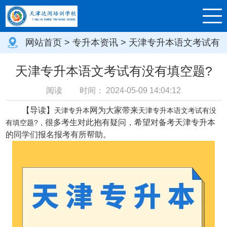
网站首页
>
专升本资讯
> 天津专升本语文考试有
没有填空题?
天津专升本语文考试有没有填空题?
阅读
时间：
2024-05-09 14:04:12
【导读】
网
为大家带来
天津专升本
天津专升本语文考试有没
很多考生对此抱有疑问，希望对备考天津专升本
有填空题?，
的同学们报名报考有所帮助。