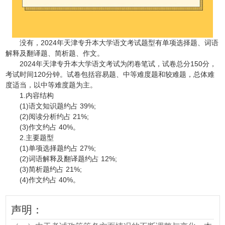
没有，2024年天津专升本大学语文考试题型有单项选择题、词语
解释及翻译题、简析题、作文。
2024年天津专升本大学语文考试为闭卷笔试，试卷总分150分，
考试时间120分钟。试卷包括容易题、中等难度题和较难题，总体难
度适当，以中等难度题为主。
1.内容结构
(1)语文知识题约占 39%;
(2)阅读分析约占 21%;
(3)作文约占 40%。
2.主要题型
(1)单项选择题约占 27%;
(2)词语解释及翻译题约占 12%;
(3)简析题约占 21%;
(4)作文约占 40%。
声明：