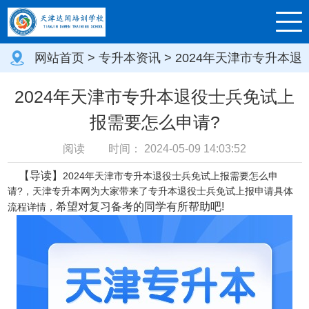
网站首页
>
专升本资讯
> 2024年天津市专升本退
役士兵免试上报需要怎么申请?
2024年天津市专升本退役士兵免试上
报需要怎么申请?
阅读
时间：
2024-05-09 14:03:52
【导读】
2024年天津市专升本退役士兵免试上报需要怎么申
请?，天津专升本网为大家带来了专升本退役士兵免试上报申请具体
希望对复习备考的同学有所帮助吧!
流程详情，