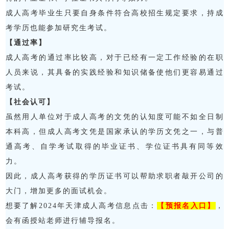
成人高考毕业生只要自身条件符合高校招生规定要求，持成
考学历也能参加研究生考试。
【通过率】
成人高考的通过率比较高，对于已经有一定工作经验的在职
人员来说，其具备的实践经验和知识储备使他们更容易通过
考试。
【社会认可】
虽然用人单位对于成人高考的文凭的认知度可能不如全日制
本科高，但成人高考文凭是国家承认的学历文凭之一，与普
通高考、自学考试取得的毕业证书、学位证书具有同等效
力。
因此，成人高考获得的学历证书可以帮助求职者敲开公司的
大门，增加更多的面试机会。
想要了解2024年天津成人高考信息点击：
【预报名入口】
，
会有函授站老师进行辅导报名。