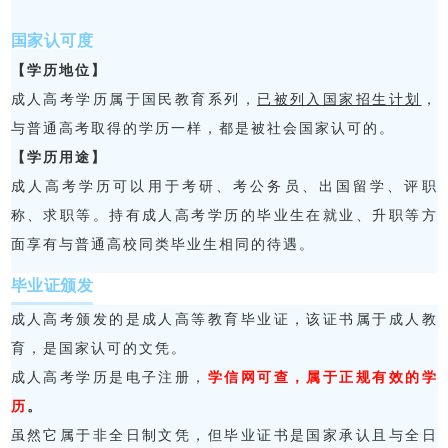
国家认可度
【学历地位】
成人高考学历属于国民教育系列，
已被列入国家招生计划
，
与普通高考取得的学历一样，都是被社会国家认可的。
【学历用途】
成人高考学历可以用于考研、考公务员、出国留学、评职
称、求职等。持有成人高考学历的毕业生在就业、升职等方
面享有与普通高校同类毕业生相同的待遇。
毕业证颁发
成人高考颁发的是成人高等教育毕业证，该证书属于成人教
育，是国家认可的文凭。
成人高考学历是电子注册，
学信网可查，属于正规有效的学
历
。
虽然它属于非全日制文凭，但毕业证书是国家承认且与全日