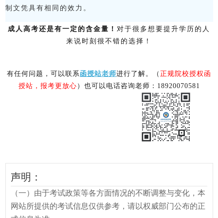
制文凭具有相同的效力。
成人高考还是有一定的含金量！
对于很多想要提升学历的人
来说时刻很不错的选择！
有任何问题，可以联系
函授站老师
进行了解。（
正规院校授权函
授站，报考更放心
）
也可以电话咨询老师：18920070581
声明：
（一）由于考试政策等各方面情况的不断调整与变化，本
网站所提供的考试信息仅供参考，请以权威部门公布的正