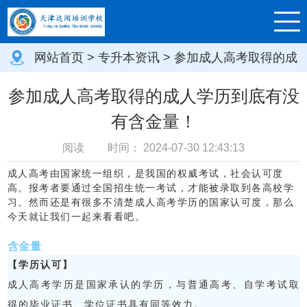
网站首页
>
专升本资讯
> 参加成人高考取得的成
人学历到底有没有含金量！
参加成人高考取得的成人学历到底有没
有含金量！
阅读
时间：
2024-07-30 12:43:13
成人高考由国家统一组织，是我国的权威考试，社会认可度
高。报考者要通过全国招生统一考试，才能被录取到各高校学
习。然而还是有很多不清楚成人高考学历的国家认可度，那么
今天就让我们一起来看看吧。
含金量
【学历认可】
成人高考学历是国家承认的学历，与普通高考、自学考试取
得的毕业证书、学位证书具有同等效力。