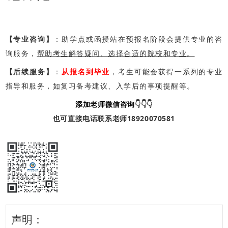
【专业咨询】
：助学点或函授站在预报名阶段会提供专业的咨
询服务，
帮助考生解答疑问、选择合适的院校和专业。
【后续服务】
：
从报名到毕业
，考生可能会获得一系列的专业
指导和服务，如复习备考建议、入学后的事项提醒等。
添加老师微信咨询
👇👇👇
也可直接电话联系老师18920070581
声明：