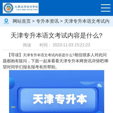
网站首页
>
专升本资讯
> 天津专升本语文考试内
容是什么?
天津专升本语文考试内容是什么?
阅读
时间：
2023-11-03 15:21:23
【导读】
相信很多人对此问
天津专升本语文考试内容是什么?
题都抱有疑问，下面一起来看看天津专升本网资讯详情吧!希
望对同学们报名报考有所帮助。