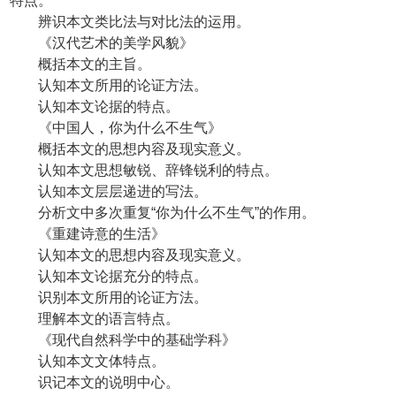
特点。
辨识本文类比法与对比法的运用。
《汉代艺术的美学风貌》
概括本文的主旨。
认知本文所用的论证方法。
认知本文论据的特点。
《中国人，你为什么不生气》
概括本文的思想内容及现实意义。
认知本文思想敏锐、辞锋锐利的特点。
认知本文层层递进的写法。
分析文中多次重复“你为什么不生气”的作用。
《重建诗意的生活》
认知本文的思想内容及现实意义。
认知本文论据充分的特点。
识别本文所用的论证方法。
理解本文的语言特点。
《现代自然科学中的基础学科》
认知本文文体特点。
识记本文的说明中心。