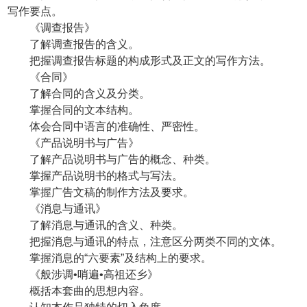
写作要点。
《调查报告》
了解调查报告的含义。
把握调查报告标题的构成形式及正文的写作方法。
《合同》
了解合同的含义及分类。
掌握合同的文本结构。
体会合同中语言的准确性、严密性。
《产品说明书与广告》
了解产品说明书与广告的概念、种类。
掌握产品说明书的格式与写法。
掌握广告文稿的制作方法及要求。
《消息与通讯》
了解消息与通讯的含义、种类。
把握消息与通讯的特点，注意区分两类不同的文体。
掌握消息的“六要素”及结构上的要求。
《般涉调•哨遍•高祖还乡》
概括本套曲的思想内容。