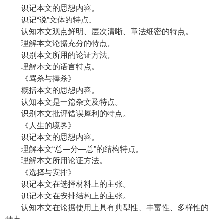
识记本文的思想内容。
识记“说”文体的特点。
认知本文观点鲜明、层次清晰、章法细密的特点。
理解本文论据充分的特点。
识别本文所用的论证方法。
理解本文的语言特点。
《骂杀与捧杀》
概括本文的思想内容。
认知本文是一篇杂文及特点。
识别本文批评错误犀利的特点。
《人生的境界》
识记本文的思想内容。
理解本文“总—分—总”的结构特点。
理解本文所用论证方法。
《选择与安排》
识记本文在选择材料上的主张。
识记本文在安排结构上的主张。
认知本文在论据使用上具有典型性、丰富性、多样性的