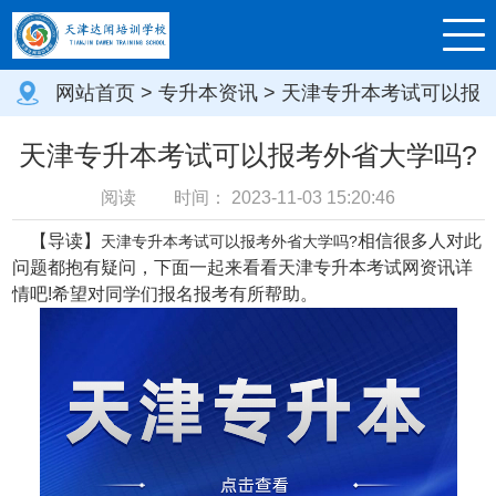
网站首页
>
专升本资讯
> 天津专升本考试可以报
考外省大学吗?
天津专升本考试可以报考外省大学吗?
阅读
时间：
2023-11-03 15:20:46
【导读】
相信很多人对此
天津专升本考试可以报考外省大学吗?
问题都抱有疑问，下面一起来看看天津专升本考试网资讯详
情吧!希望对同学们报名报考有所帮助。