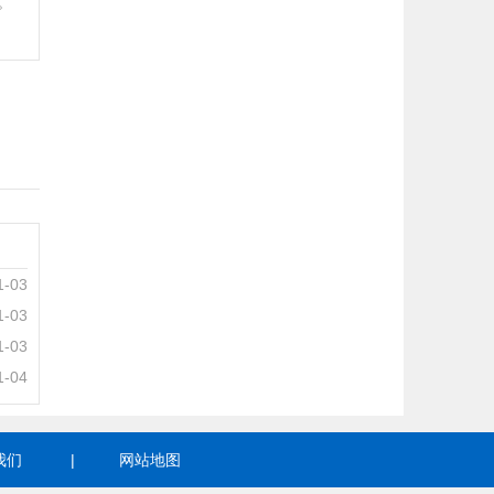
。
1-03
1-03
1-03
1-04
我们
|
网站地图