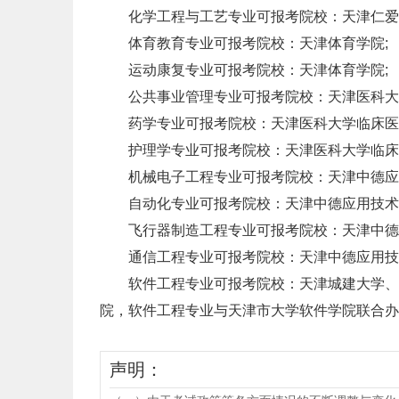
化学工程与工艺专业可报考院校：天津仁爱
体育教育专业可报考院校：天津体育学院;
运动康复专业可报考院校：天津体育学院;
公共事业管理专业可报考院校：天津医科大学
药学专业可报考院校：天津医科大学临床医
护理学专业可报考院校：天津医科大学临床
机械电子工程专业可报考院校：天津中德应用
自动化专业可报考院校：天津中德应用技术
飞行器制造工程专业可报考院校：天津中德应
通信工程专业可报考院校：天津中德应用技
软件工程专业可报考院校：天津城建大学、天
院，软件工程专业与天津市大学软件学院联合办
声明：