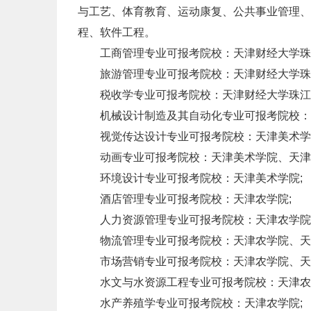
与工艺、体育教育、运动康复、公共事业管理、
程、软件工程。
工商管理专业可报考院校：天津财经大学珠
旅游管理专业可报考院校：天津财经大学珠
税收学专业可报考院校：天津财经大学珠江
机械设计制造及其自动化专业可报考院校：天
视觉传达设计专业可报考院校：天津美术学
动画专业可报考院校：天津美术学院、天津
环境设计专业可报考院校：天津美术学院;
酒店管理专业可报考院校：天津农学院;
人力资源管理专业可报考院校：天津农学院
物流管理专业可报考院校：天津农学院、天津
市场营销专业可报考院校：天津农学院、天津
水文与水资源工程专业可报考院校：天津农
水产养殖学专业可报考院校：天津农学院;