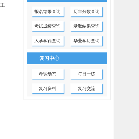
工
报名结果查询
历年分数查询
考试成绩查询
录取结果查询
入学学籍查询
毕业学历查询
复习中心
考试动态
每日一练
复习资料
复习交流