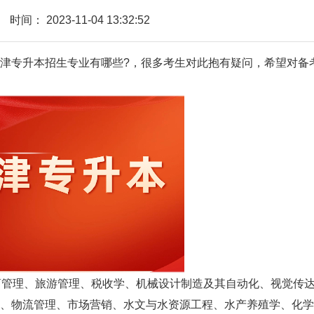
时间：
2023-11-04 13:32:52
专升本招生专业有哪些?，很多考生对此抱有疑问，
希望对备
管理、旅游管理、税收学、机械设计制造及其自动化、视觉传
、物流管理、市场营销、水文与水资源工程、水产养殖学、化学