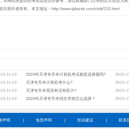
，本网站所提供的考试信息仅供参考，请以权威部门公布的正式信息为准
本文地址：http://www.tjdwzsb.com/ckdt/210.html
23-11-03
2024年天津专升本计算机考试都是选择题吗?
2023-1
23-11-03
天津专升本计算机考什么?
2023-1
23-11-03
天津专升本英语有没有听力?
2023-1
23-11-03
2024年天津专升本招生学校怎么选择？
2023-1
律声明
|
免责声明
|
投诉建议
|
联系