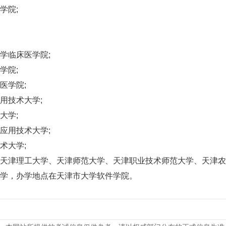
学院;
临床医学院;
学院;
医学院;
技术大学;
大学;
用技术大学;
术大学;
津理工大学、天津师范大学、天津职业技术师范大学、天津农
学，办学地点在天津市大学软件学院。