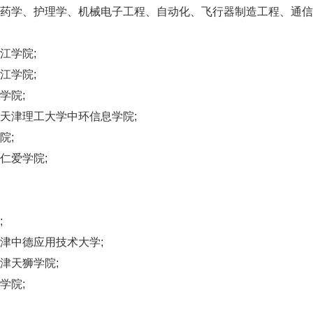
药学、护理学、机械电子工程、自动化、飞行器制造工程、通信
江学院;
江学院;
学院;
津理工大学中环信息学院;
院;
仁爱学院;
;
中德应用技术大学;
天狮学院;
学院;