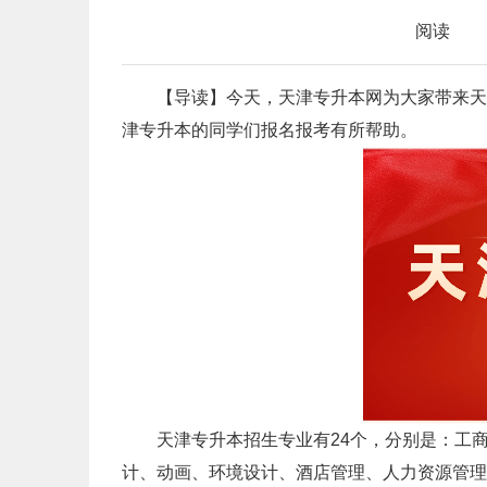
阅读
【导读】今天，天津专升本网为大家带来天津
津专升本的同学们报名报考有所帮助。
天津专升本招生专业有24个，分别是：工商
计、动画、环境设计、酒店管理、人力资源管理