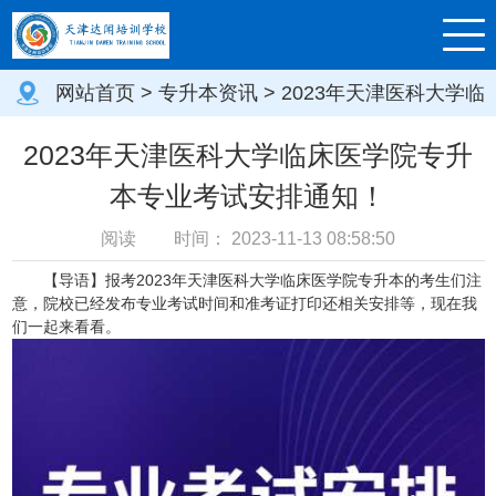
网站首页
>
专升本资讯
> 2023年天津医科大学临
床医学院专升本专业考试安排通知！
2023年天津医科大学临床医学院专升
本专业考试安排通知！
阅读
时间：
2023-11-13 08:58:50
【导语】报考
2023年天津医科大学临床医学院专升本
的考生们注
意，院校已经发布专业考试时间和准考证打印还相关安排等，现在我
们一起来看看。