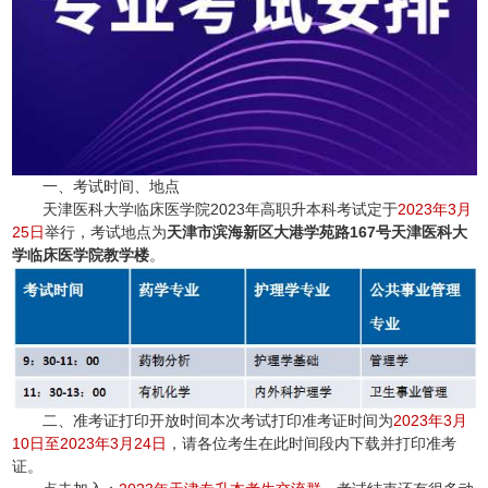
一、考试时间、地点
天津医科大学临床医学院2023年高职升本科考试定于
2023年3月
25日
举行，考试地点为
天津市滨海新区大港学苑路167号天津医科大
学临床医学院教学楼
。
二、准考证打印开放时间本次考试打印准考证时间为
2023年3月
10日至2023年3月24日
，请各位考生在此时间段内下载并打印准考
证。