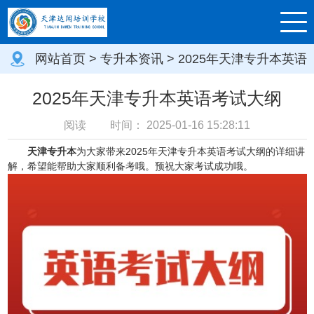
网站首页
>
专升本资讯
> 2025年天津专升本英语
考试大纲
2025年天津专升本英语考试大纲
阅读
时间：
2025-01-16 15:28:11
天津专升本
为大家带来2025年天津专升本英语考试大纲的详细讲
解，希望能帮助大家顺利备考哦。预祝大家考试成功哦。