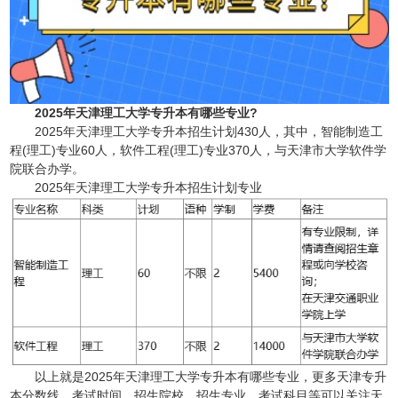
2025年天津理工大学专升本有哪些专业?
2025年天津理工大学专升本招生计划430人，其中，智能制造工
程(理工)专业60人，软件工程(理工)专业370人，与天津市大学软件学
院联合办学。
2025年天津理工大学专升本招生计划专业
以上就是2025年天津理工大学专升本有哪些专业，更多天津专升
本分数线，考试时间、招生院校、招生专业、考试科目等可以关注天