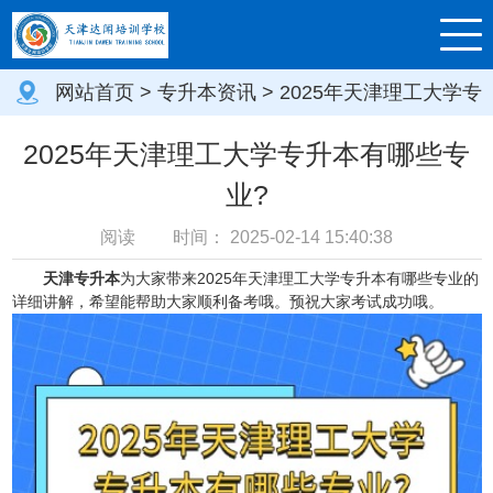
网站首页
>
专升本资讯
> 2025年天津理工大学专
升本有哪些专业?
2025年天津理工大学专升本有哪些专
业?
阅读
时间：
2025-02-14 15:40:38
天津专升本
为大家带来2025年天津理工大学专升本有哪些专业的
详细讲解，希望能帮助大家顺利备考哦。预祝大家考试成功哦。