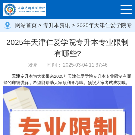
网站首页
>
专升本资讯
> 2025年天津仁爱学院专
升本专业限制有哪些?
2025年天津仁爱学院专升本专业限制
有哪些?
阅读
时间：
2025-03-04 11:37:46
天津专升本
为大家带来2025年天津仁爱学院专升本专业限制有哪
些的详细讲解，希望能帮助大家顺利备考哦。预祝大家考试成功哦。